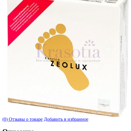
(0) Отзывы о товаре
Добавить в избранное