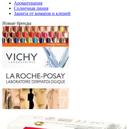
Ароматерапия
Солнечная линия
Защита от комаров и клещей
Новые бренды