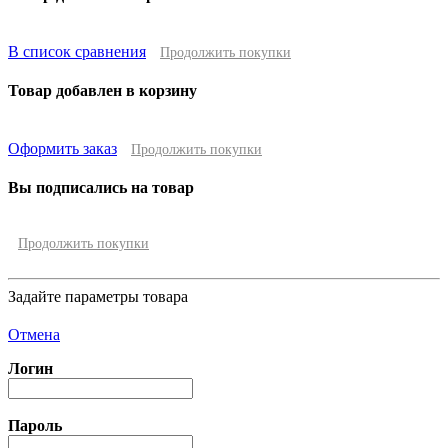
В список сравнения
Продолжить покупки
Товар добавлен в корзину
Оформить заказ
Продолжить покупки
Вы подписались на товар
Продолжить покупки
Задайте параметры товара
Отмена
Логин
Пароль