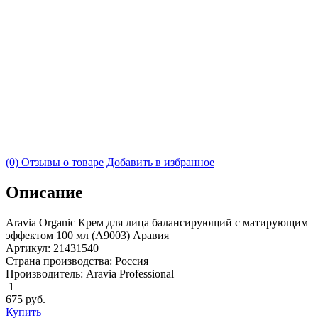
(0) Отзывы о товаре
Добавить в избранное
Описание
Aravia Organic Крем для лица балансирующий с матирующим
эффектом 100 мл (А9003) Аравия
Артикул: 21431540
Страна производства: Россия
Производитель: Aravia Professional
1
675
руб.
Купить