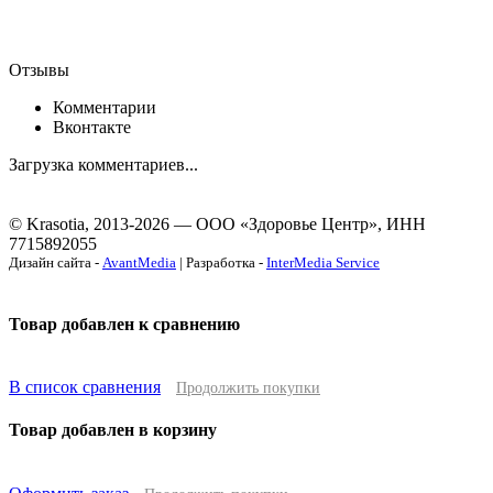
Отзывы
Комментарии
Вконтакте
Загрузка комментариев...
© Krasotia, 2013-2026 — ООО «Здоровье Центр», ИНН
7715892055
Дизайн сайта -
AvantMedia
| Разработка -
InterMedia Service
Товар добавлен к сравнению
В список сравнения
Продолжить покупки
Товар добавлен в корзину