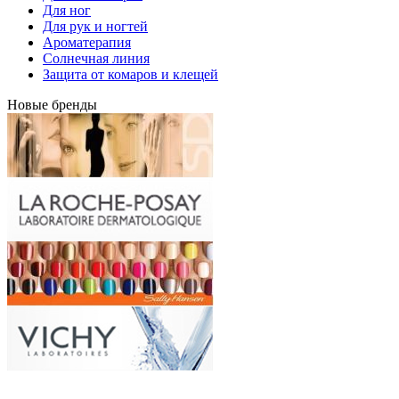
Для ног
Для рук и ногтей
Ароматерапия
Солнечная линия
Защита от комаров и клещей
Новые бренды