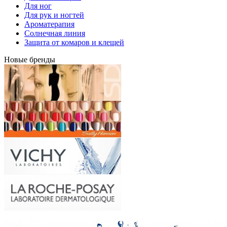
Для ног
Для рук и ногтей
Ароматерапия
Солнечная линия
Защита от комаров и клещей
Новые бренды