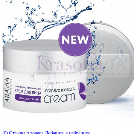
(0) Отзывы о товаре
Добавить в избранное