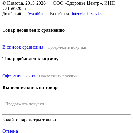
© Krasotia, 2013-2026 — ООО «Здоровье Центр», ИНН
7715892055
Дизайн сайта -
AvantMedia
| Разработка -
InterMedia Service
Товар добавлен к сравнению
В список сравнения
Продолжить покупки
Товар добавлен в корзину
Оформить заказ
Продолжить покупки
Вы подписались на товар
Продолжить покупки
Задайте параметры товара
Отмена