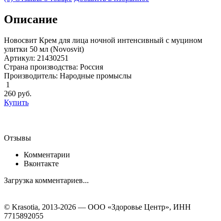
Описание
Новосвит Крем для лица ночной интенсивный с муцином
улитки 50 мл (Novosvit)
Артикул: 21430251
Страна производства: Россия
Производитель: Народные промыслы
1
260
руб.
Купить
Отзывы
Комментарии
Вконтакте
Загрузка комментариев...
© Krasotia, 2013-2026 — ООО «Здоровье Центр», ИНН
7715892055