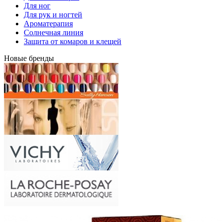
Для ног
Для рук и ногтей
Ароматерапия
Солнечная линия
Защита от комаров и клещей
Новые бренды