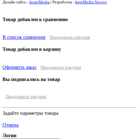
Дизайн сайта -
AvantMedia
| Разработка -
InterMedia Service
Товар добавлен к сравнению
В список сравнения
Продолжить покупки
Товар добавлен в корзину
Оформить заказ
Продолжить покупки
Вы подписались на товар
Продолжить покупки
Задайте параметры товара
Отмена
Логин