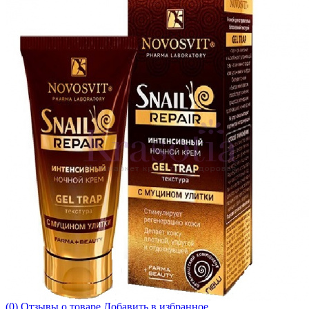
(0) Отзывы о товаре
Добавить в избранное