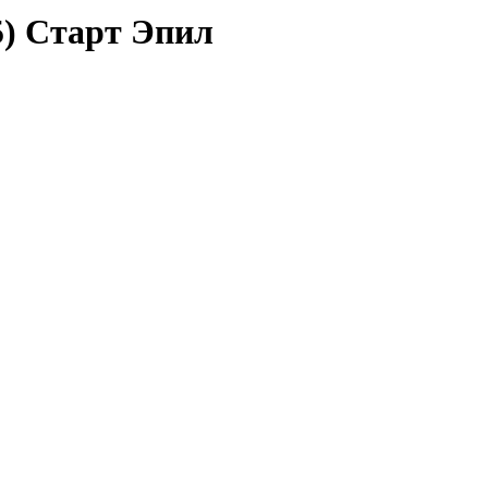
5) Старт Эпил