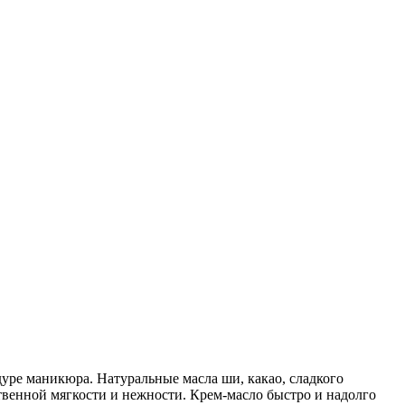
уре маникюра. Натуральные масла ши, какао, сладкого
ственной мягкости и нежности. Крем-масло быстро и надолго