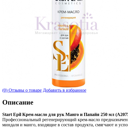
(0) Отзывы о товаре
Добавить в избранное
Описание
Start Epil Крем-масло для рук Манго и Папайя 250 мл (А20
Профессиональный регенерирующий крем-масло предназначен дл
миндаля и манго, входящие в состав продукта, смягчают и усп