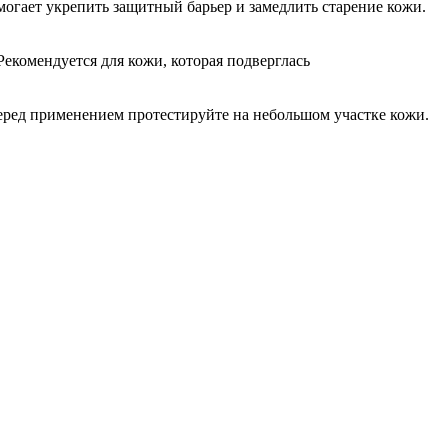
огает укрепить защитный барьер и замедлить старение кожи.
екомендуется для кожи, которая подверглась
ред применением протестируйте на небольшом участке кожи.