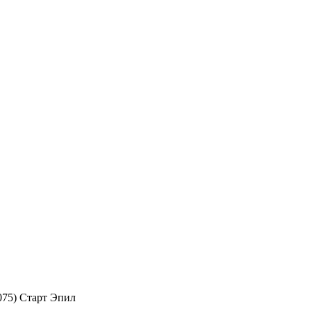
075) Старт Эпил