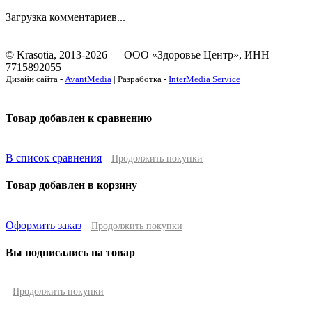
Загрузка комментариев...
© Krasotia, 2013-2026 — ООО «Здоровье Центр», ИНН
7715892055
Дизайн сайта -
AvantMedia
| Разработка -
InterMedia Service
Товар добавлен к сравнению
В список сравнения
Продолжить покупки
Товар добавлен в корзину
Оформить заказ
Продолжить покупки
Вы подписались на товар
Продолжить покупки