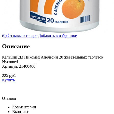
(0) Отзывы о товаре
Добавить в избранное
Описание
Кальций Д3 Никомед Апельсин 20 жевательных таблеток
Nycomed
Артикул: 21400400
1
225
руб.
Купить
Отзывы
Комментарии
Вконтакте