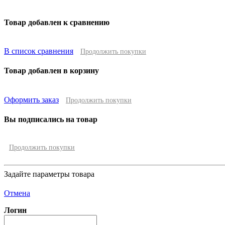
Товар добавлен к сравнению
В список сравнения
Продолжить покупки
Товар добавлен в корзину
Оформить заказ
Продолжить покупки
Вы подписались на товар
Продолжить покупки
Задайте параметры товара
Отмена
Логин