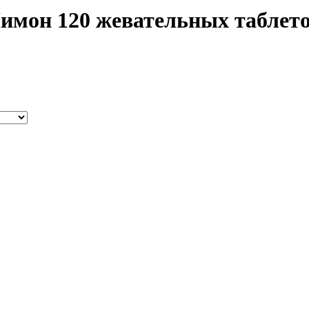
имон 120 жевательных таблет