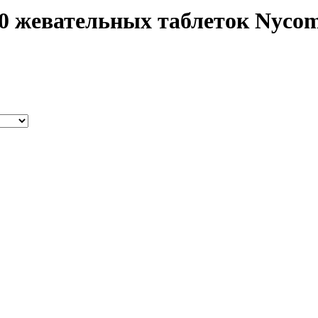
0 жевательных таблеток Nyco