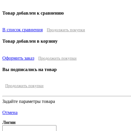
Товар добавлен к сравнению
В список сравнения
Продолжить покупки
Товар добавлен в корзину
Оформить заказ
Продолжить покупки
Вы подписались на товар
Продолжить покупки
Задайте параметры товара
Отмена
Логин