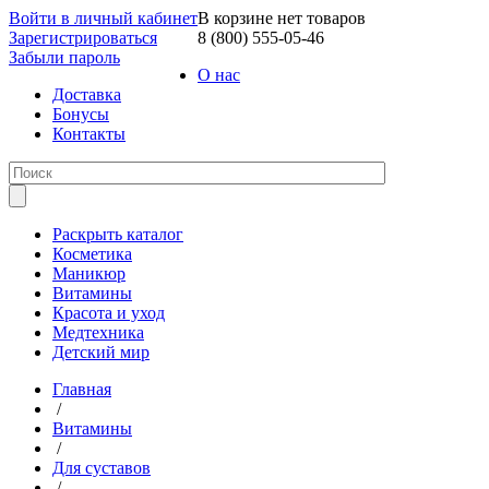
Войти в личный кабинет
В корзине нет товаров
Зарегистрироваться
8 (800) 555-05-46
Забыли пароль
О нас
Доставка
Бонусы
Контакты
Раскрыть каталог
Косметика
Маникюр
Витамины
Красота и уход
Медтехника
Детский мир
Главная
/
Витамины
/
Для суставов
/