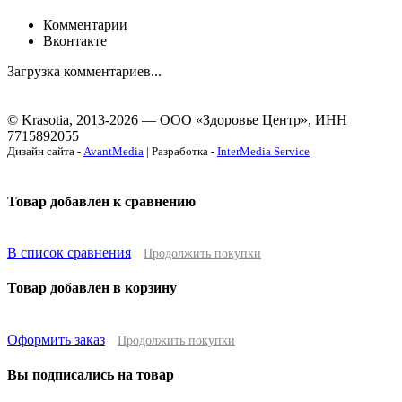
Комментарии
Вконтакте
Загрузка комментариев...
© Krasotia, 2013-2026 — ООО «Здоровье Центр», ИНН
7715892055
Дизайн сайта -
AvantMedia
| Разработка -
InterMedia Service
Товар добавлен к сравнению
В список сравнения
Продолжить покупки
Товар добавлен в корзину
Оформить заказ
Продолжить покупки
Вы подписались на товар