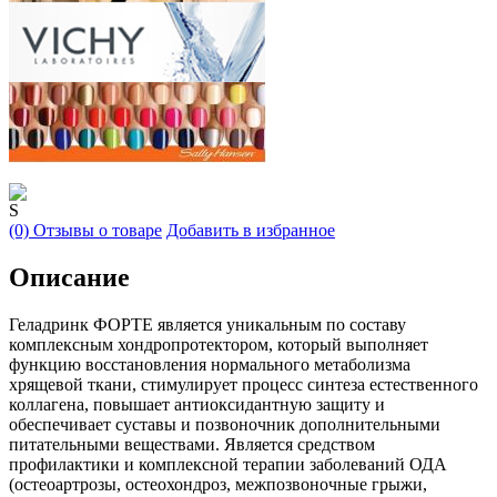
S
(0) Отзывы о товаре
Добавить в избранное
Описание
Геладринк ФОРТЕ является уникальным по составу
комплексным хондропротектором, который выполняет
функцию восстановления нормального метаболизма
хрящевой ткани, стимулирует процесс синтеза естественного
коллагена, повышает антиоксидантную защиту и
обеспечивает суставы и позвоночник дополнительными
питательными веществами. Является средством
профилактики и комплексной терапии заболеваний ОДА
(остеоартрозы, остеохондроз, межпозвоночные грыжи,