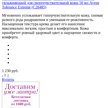
увлажняющий для сверхчувствительной кожи 50 мл Avene
Tolerance Extreme (С28485)
Мгновенно успокаивает гиперчувствительную кожу, снимая
разного рода раздражения и уменьшая ее реактивность.
Насыщенная текстура крема делает его нанесение
максимально легким, простым и комфортным. Кожа
приобретет ровный здоровый цвет и ощущение свежести и
комфорта.
1 230
руб.
-
1
+
Купить