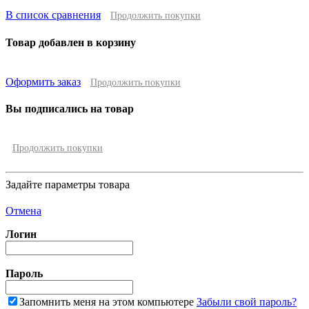
В список сравнения
Продолжить покупки
Товар добавлен в корзину
Оформить заказ
Продолжить покупки
Вы подписались на товар
Продолжить покупки
Задайте параметры товара
Отмена
Логин
Пароль
Запомнить меня на этом компьютере
Забыли свой пароль?