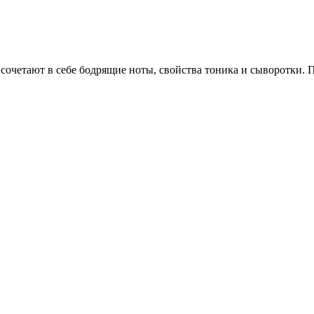
очетают в себе бодрящие ноты, свойства тоника и сыворотки. 