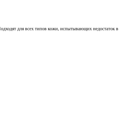
Подходят для всех типов кожи, испытывающих недостаток в