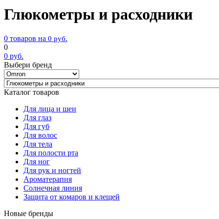
Глюкометры и расходники
0 товаров на
0
руб.
0
0
руб.
Выбери бренд
Каталог товаров
Для лица и шеи
Для глаз
Для губ
Для волос
Для тела
Для полости рта
Для ног
Для рук и ногтей
Ароматерапия
Солнечная линия
Защита от комаров и клещей
Новые бренды