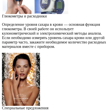
Глюкометры и расходники
Определение уровня сахара в крови — основная функция
глюкометра. В своей работе он использует
кулонометрический и электрохимический методы анализа.
Если необходимо измерять уровень сахара крови или другой
параметр часто, закажите необходимое количество расходных
материалов вместе с прибором.
Специальные предложения