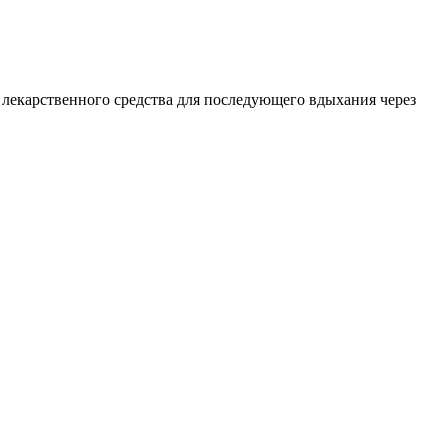
лекарственного средства для последующего вдыхания через