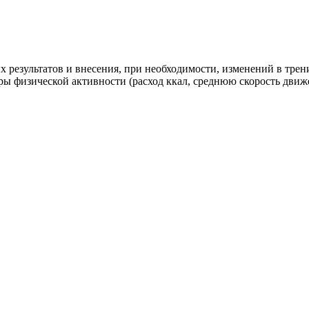
х результатов и внесения, при необходимости, изменений в трен
физической активности (расход ккал, среднюю скорость движени