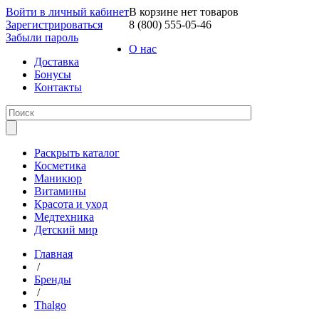
Войти в личный кабинет
В корзине нет товаров
Зарегистрироваться
8 (800) 555-05-46
Забыли пароль
О нас
Доставка
Бонусы
Контакты
Раскрыть каталог
Косметика
Маникюр
Витамины
Красота и уход
Медтехника
Детский мир
Главная
/
Бренды
/
Thalgo