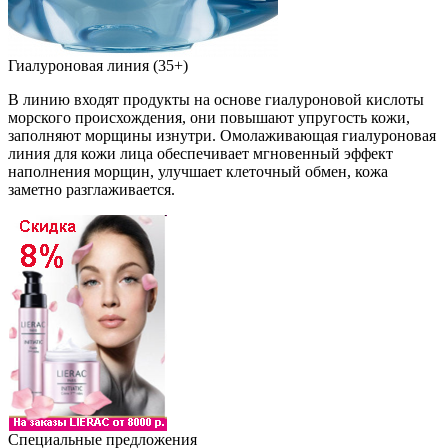
Гиалуроновая линия (35+)
В линию входят продукты на основе гиалуроновой кислоты
морского происхождения, они повышают упругость кожи,
заполняют морщины изнутри. Омолаживающая гиалуроновая
линия для кожи лица обеспечивает мгновенный эффект
наполнения морщин, улучшает клеточный обмен, кожа
заметно разглаживается.
Специальные предложения