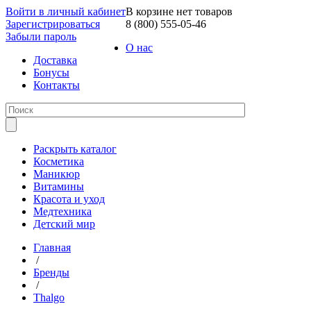
Войти в личный кабинет
В корзине нет товаров
Зарегистрироваться
8 (800) 555-05-46
Забыли пароль
О нас
Доставка
Бонусы
Контакты
Раскрыть каталог
Косметика
Маникюр
Витамины
Красота и уход
Медтехника
Детский мир
Главная
/
Бренды
/
Thalgo