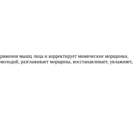
напряжения мышц лица и корректирует мимические морщинки,
 молодой, разглаживает морщины, восстанавливает, увлажняет,