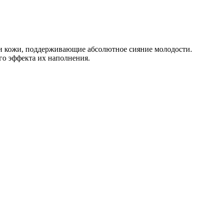
и кожи, поддерживающие абсолютное сияние молодости.
го эффекта их наполнения.