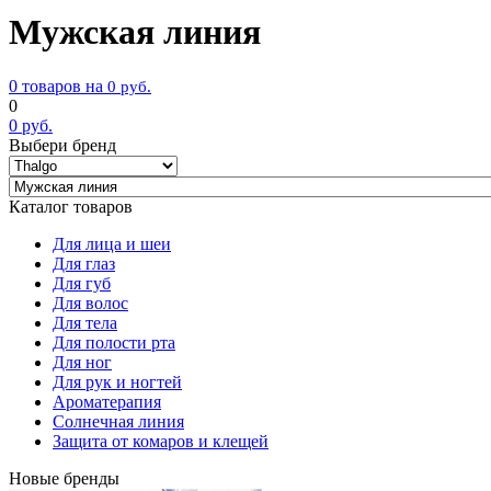
Мужская линия
0 товаров на
0
руб.
0
0
руб.
Выбери бренд
Каталог товаров
Для лица и шеи
Для глаз
Для губ
Для волос
Для тела
Для полости рта
Для ног
Для рук и ногтей
Ароматерапия
Солнечная линия
Защита от комаров и клещей
Новые бренды