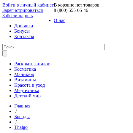
Войти в личный кабинет
В корзине нет товаров
Зарегистрироваться
8 (800) 555-05-46
Забыли пароль
О нас
Доставка
Бонусы
Контакты
Раскрыть каталог
Косметика
Маникюр
Витамины
Красота и уход
Медтехника
Детский мир
Главная
/
Бренды
/
Thalgo