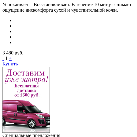
Успокаивает – Восстанавливает. В течение 10 минут снимает
ощущение дискомфорта сухой и чувствительной кожи.
3 480
руб.
-
1
+
Купить
Специальные предложения