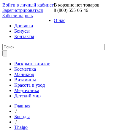
Войти в личный кабинет
В корзине нет товаров
Зарегистрироваться
8 (800) 555-05-46
Забыли пароль
О нас
Доставка
Бонусы
Контакты
Раскрыть каталог
Косметика
Маникюр
Витамины
Красота и уход
Медтехника
Детский мир
Главная
/
Бренды
/
Thalgo