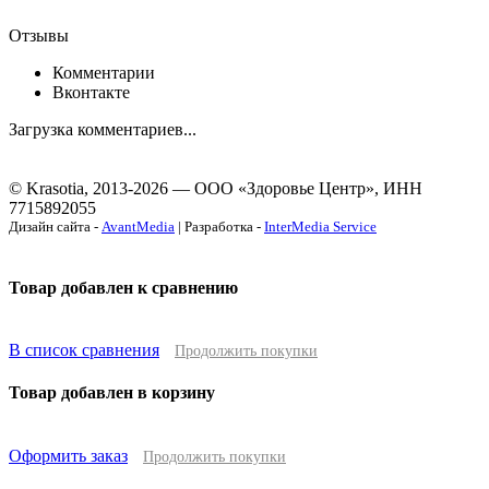
Отзывы
Комментарии
Вконтакте
Загрузка комментариев...
© Krasotia, 2013-2026 — ООО «Здоровье Центр», ИНН
7715892055
Дизайн сайта -
AvantMedia
| Разработка -
InterMedia Service
Товар добавлен к сравнению
В список сравнения
Продолжить покупки
Товар добавлен в корзину
Оформить заказ
Продолжить покупки