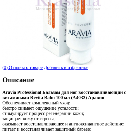
(0) Отзывы о товаре
Добавить в избранное
Описание
Aravia Professional Бальзам для ног восстанавливающий с
витаминами Revita Balm 100 мл (А4032) Аравия
Обеспечивает комплексный уход:
быстро снимает ощущение усталости;
стимулирует процесс регенерации кожи;
защищает кожу от стресса;
оказывает восстанавливающее и антиоксидантное действие;
питает и восстанавливает защитный барьер;